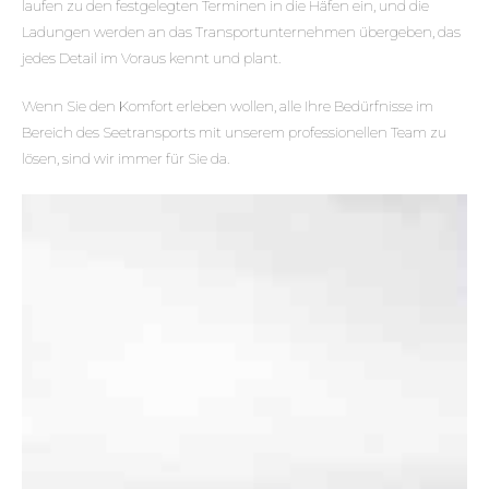
laufen zu den festgelegten Terminen in die Häfen ein, und die
Ladungen werden an das Transportunternehmen übergeben, das
jedes Detail im Voraus kennt und plant.
Wenn Sie den Komfort erleben wollen, alle Ihre Bedürfnisse im
Bereich des Seetransports mit unserem professionellen Team zu
lösen, sind wir immer für Sie da.