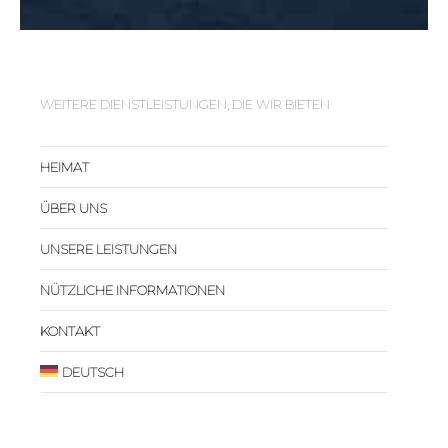
WEITERE DIENSTLEISTUNGEN, DIE WIR BIETEN
HEIMAT
ÜBER UNS
UNSERE LEISTUNGEN
NÜTZLICHE INFORMATIONEN
KONTAKT
DEUTSCH