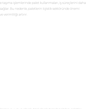
aşıma işlemlerinde palet kullanmaları, iş süreçlerini daha
sağlar. Bu nedenle, paletlerin lojistik sektöründe önemi
verimliliği artırır.